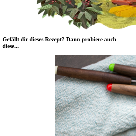
Gefällt dir dieses Rezept? Dann probiere auch
diese...