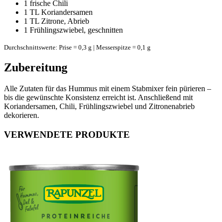
1
frische Chili
1 TL
Koriandersamen
1 TL
Zitrone, Abrieb
1
Frühlingszwiebel, geschnitten
Durchschnittswerte: Prise = 0,3 g | Messerspitze = 0,1 g
Zubereitung
Alle Zutaten für das Hummus mit einem Stabmixer fein pürieren –
bis die gewünschte Konsistenz erreicht ist. Anschließend mit
Koriandersamen, Chili, Frühlingszwiebel und Zitronenabrieb
dekorieren.
VERWENDETE PRODUKTE