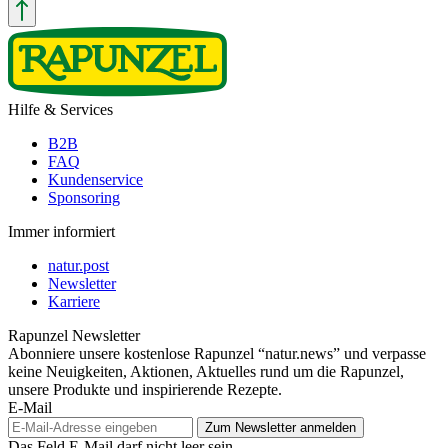
Hilfe & Services
B2B
FAQ
Kundenservice
Sponsoring
Immer informiert
natur.post
Newsletter
Karriere
Rapunzel Newsletter
Abonniere unsere kostenlose Rapunzel “natur.news” und verpasse
keine Neuigkeiten, Aktionen, Aktuelles rund um die Rapunzel,
unsere Produkte und inspirierende Rezepte.
E-Mail
Das Feld E-Mail darf nicht leer sein.