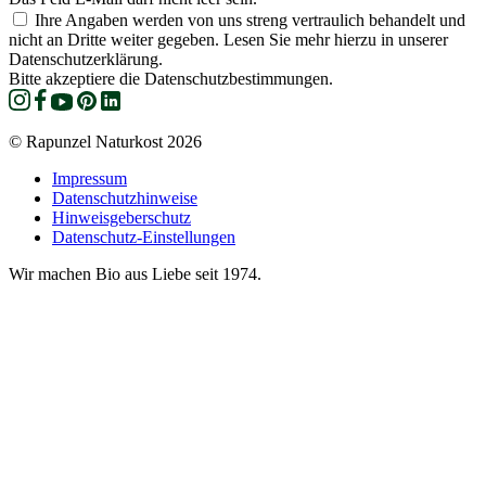
Ihre Angaben werden von uns streng vertraulich behandelt und
nicht an Dritte weiter gegeben. Lesen Sie mehr hierzu in unserer
Datenschutzerklärung.
Bitte akzeptiere die Datenschutzbestimmungen.
© Rapunzel Naturkost 2026
Impressum
Datenschutzhinweise
Hinweisgeberschutz
Datenschutz-Einstellungen
Wir machen Bio aus Liebe seit 1974.