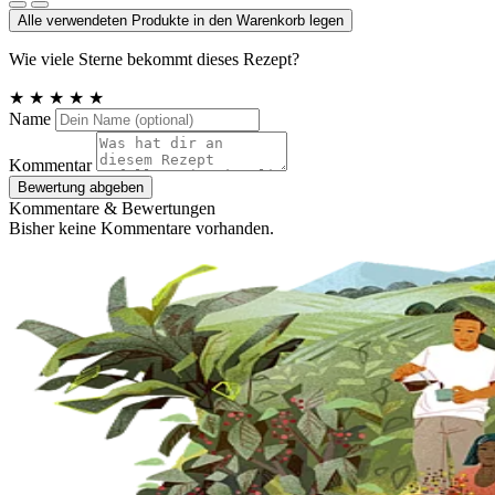
Alle verwendeten Produkte in den Warenkorb legen
Wie viele Sterne bekommt dieses Rezept?
★
★
★
★
★
Name
Kommentar
Bewertung abgeben
Kommentare & Bewertungen
Bisher keine Kommentare vorhanden.