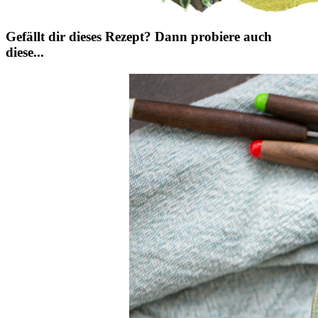
Gefällt dir dieses Rezept? Dann probiere auch
diese...