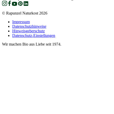
© Rapunzel Naturkost 2026
Impressum
Datenschutzhinweise
Hinweisgeberschutz
Datenschutz-Einstellungen
Wir machen Bio aus Liebe seit 1974.