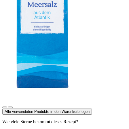
Meersalz, Atlantik
Alle verwendeten Produkte in den Warenkorb legen
Wie viele Sterne bekommt dieses Rezept?