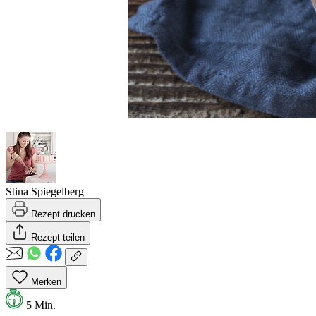
Stina Spiegelberg
Rezept drucken
Rezept teilen
Merken
5 Min.