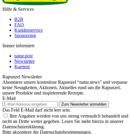
Hilfe & Services
B2B
FAQ
Kundenservice
Sponsoring
Immer informiert
natur.post
Newsletter
Karriere
Rapunzel Newsletter
Abonniere unsere kostenlose Rapunzel “natur.news” und verpasse
keine Neuigkeiten, Aktionen, Aktuelles rund um die Rapunzel,
unsere Produkte und inspirierende Rezepte.
E-Mail
Das Feld E-Mail darf nicht leer sein.
Ihre Angaben werden von uns streng vertraulich behandelt und
nicht an Dritte weiter gegeben. Lesen Sie mehr hierzu in unserer
Datenschutzerklärung.
Bitte akzeptiere die Datenschutzbestimmungen.