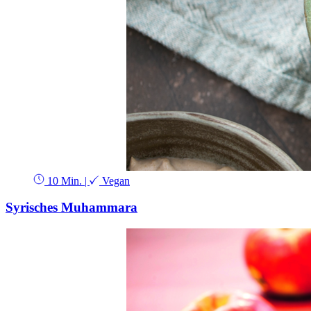
10 Min.
|
Vegan
Syrisches Muhammara