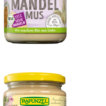
Mandelmus weiß