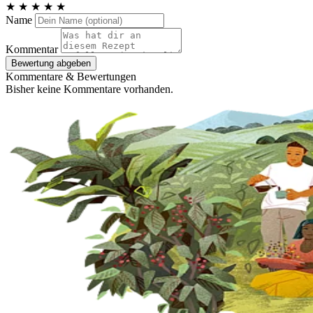
★
★
★
★
★
Name
Kommentar
Bewertung abgeben
Kommentare & Bewertungen
Bisher keine Kommentare vorhanden.