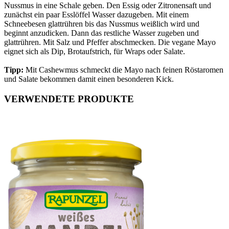
Nussmus in eine Schale geben. Den Essig oder Zitronensaft und
zunächst ein paar Esslöffel Wasser dazugeben. Mit einem
Schneebesen glattrühren bis das Nussmus weißlich wird und
beginnt anzudicken. Dann das restliche Wasser zugeben und
glattrühren. Mit Salz und Pfeffer abschmecken. Die vegane Mayo
eignet sich als Dip, Brotaufstrich, für Wraps oder Salate.
Tipp:
Mit Cashewmus schmeckt die Mayo nach feinen Röstaromen
und Salate bekommen damit einen besonderen Kick.
VERWENDETE PRODUKTE