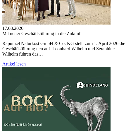
17.03.2026
Mit neuer Geschäftsführung in die Zukunft
Rapunzel Naturkost GmbH & Co. KG stellt zum 1. April 2026 die
Geschäftsführung neu auf. Leonhard Wilhelm und Seraphine
Wilhelm führen das…
Artikel lesen