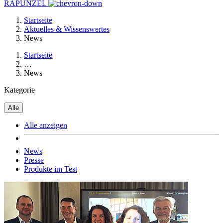
RAPUNZEL
Startseite
Aktuelles & Wissenswertes
News
Startseite
…
News
Kategorie
Alle
Alle anzeigen
News
Presse
Produkte im Test