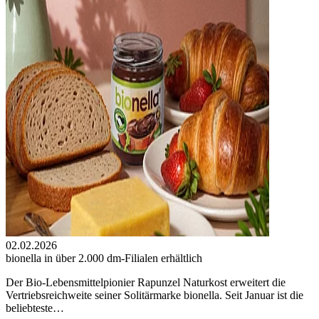
02.02.2026
bionella in über 2.000 dm-Filialen erhältlich
Der Bio-Lebensmittelpionier Rapunzel Naturkost erweitert die
Vertriebsreichweite seiner Solitärmarke bionella. Seit Januar ist die
beliebteste…