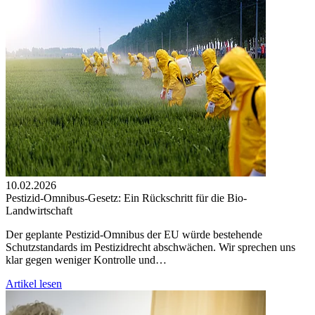
10.02.2026
Pestizid-Omnibus-Gesetz: Ein Rückschritt für die Bio-
Landwirtschaft
Der geplante Pestizid-Omnibus der EU würde bestehende
Schutzstandards im Pestizidrecht abschwächen. Wir sprechen uns
klar gegen weniger Kontrolle und…
Artikel lesen