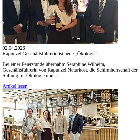
02.04.2026
Rapunzel Geschäftsführerin ist neue „Ökologia“
Bei einer Feierstunde übernahm Seraphine Wilhelm,
Geschäftsführerin von Rapunzel Naturkost, die Schirmherrschaft der
Stiftung für Ökologie und…
Artikel lesen