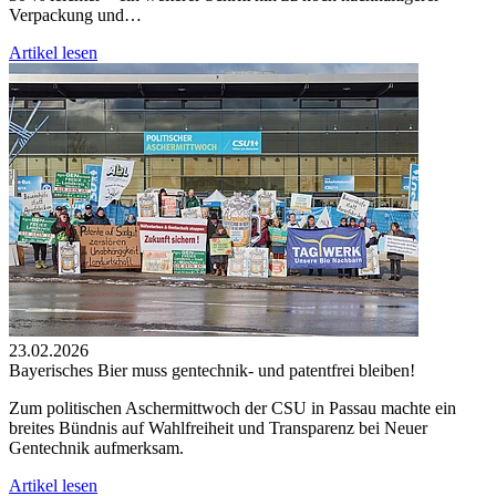
Verpackung und…
Artikel lesen
23.02.2026
Bayerisches Bier muss gentechnik- und patentfrei bleiben!
Zum politischen Aschermittwoch der CSU in Passau machte ein
breites Bündnis auf Wahlfreiheit und Transparenz bei Neuer
Gentechnik aufmerksam.
Artikel lesen