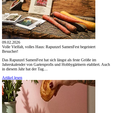
09.02.2026
Volle Vielfalt, volles Haus: Rapunzel SamenFest begeistert
Besucher!
Das Rapunzel SamenFest hat sich längst als feste Größe im
Jahreskalender von Gartenprofis und Hobbygärtnern etabliert. Auch
in diesem Jahr hat der Tag…
Artikel lesen