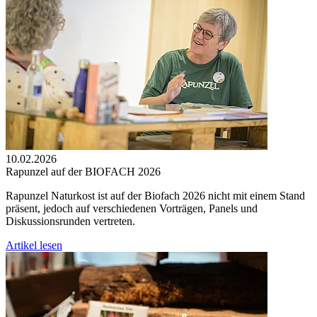
10.02.2026
Rapunzel auf der BIOFACH 2026
Rapunzel Naturkost ist auf der Biofach 2026 nicht mit einem Stand
präsent, jedoch auf verschiedenen Vorträgen, Panels und
Diskussionsrunden vertreten.
Artikel lesen