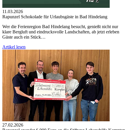
11.03.2026
Rapunzel Schokolade für Urlaubsgäste in Bad Hindelang
Wer die Ferienregion Bad Hindelang besucht, genießt nicht nur
klare Bergluft und eindrucksvolle Landschaften, ab jetzt erleben
Gäste auch ein Stück…
Artikel lesen
27.02.2026