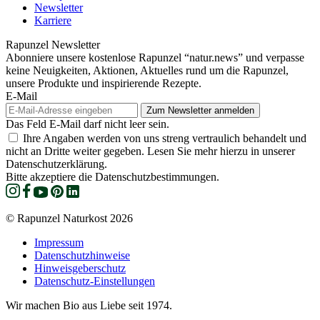
Newsletter
Karriere
Rapunzel Newsletter
Abonniere unsere kostenlose Rapunzel “natur.news” und verpasse
keine Neuigkeiten, Aktionen, Aktuelles rund um die Rapunzel,
unsere Produkte und inspirierende Rezepte.
E-Mail
Das Feld E-Mail darf nicht leer sein.
Ihre Angaben werden von uns streng vertraulich behandelt und
nicht an Dritte weiter gegeben. Lesen Sie mehr hierzu in unserer
Datenschutzerklärung.
Bitte akzeptiere die Datenschutzbestimmungen.
© Rapunzel Naturkost 2026
Impressum
Datenschutzhinweise
Hinweisgeberschutz
Datenschutz-Einstellungen
Wir machen Bio aus Liebe seit 1974.