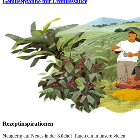
Gemüsepfanne mit Erdnusssauce
Rezeptinspirationen
Neugierig auf Neues in der Küche? Tauch ein in unsere vielen