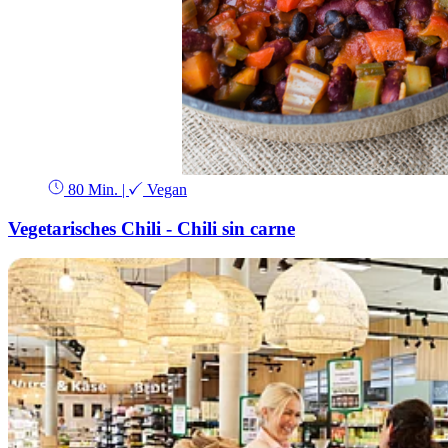
80 Min.
|
Vegan
Vegetarisches Chili - Chili sin carne