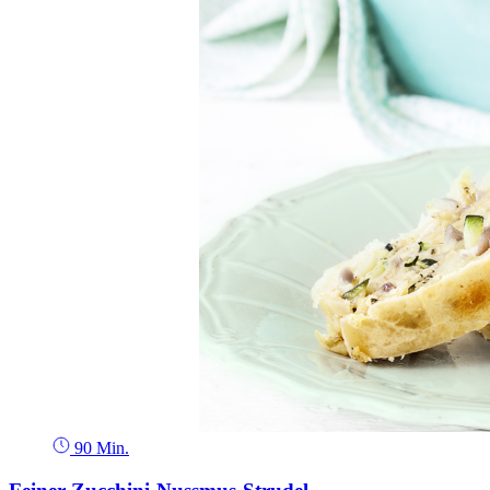
90 Min.