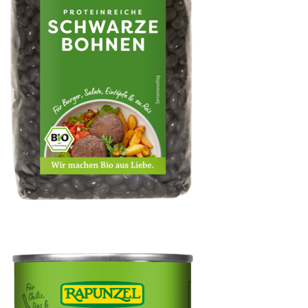
Bohnen schwarz