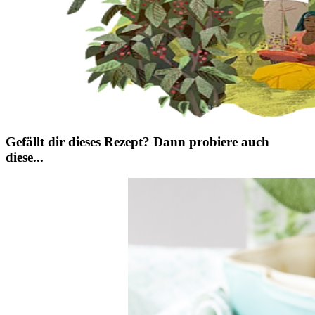
Gefällt dir dieses Rezept? Dann probiere auch
diese...