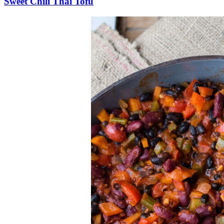
Sweet Chili Thai Tofu