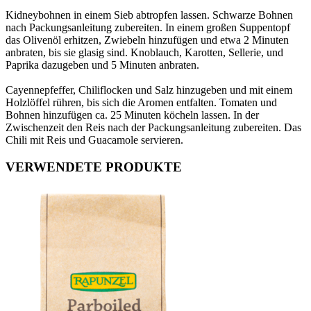
Kidneybohnen in einem Sieb abtropfen lassen. Schwarze Bohnen
nach Packungsanleitung zubereiten. In einem großen Suppentopf
das Olivenöl erhitzen, Zwiebeln hinzufügen und etwa 2 Minuten
anbraten, bis sie glasig sind. Knoblauch, Karotten, Sellerie, und
Paprika dazugeben und 5 Minuten anbraten.
Cayennepfeffer, Chiliflocken und Salz hinzugeben und mit einem
Holzlöffel rühren, bis sich die Aromen entfalten. Tomaten und
Bohnen hinzufügen ca. 25 Minuten köcheln lassen. In der
Zwischenzeit den Reis nach der Packungsanleitung zubereiten. Das
Chili mit Reis und Guacamole servieren.
VERWENDETE PRODUKTE