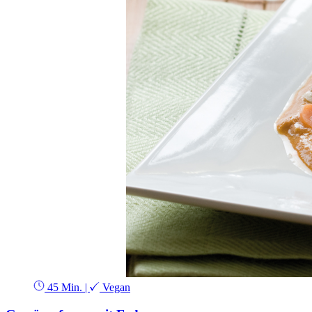
45 Min.
|
Vegan