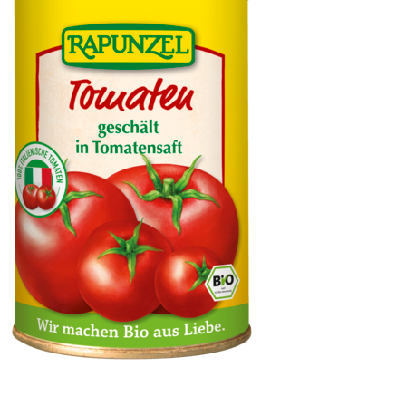
Tomaten geschält in der Dose