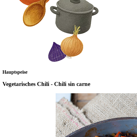
Hauptspeise
Vegetarisches Chili - Chili sin carne