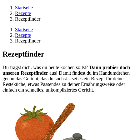
Startseite
Rezepte
Rezeptfinder
Startseite
Rezepte
Rezeptfinder
Rezeptfinder
Du fragst dich, was du heute kochen sollst?
Dann probier doch
unseren Rezeptfinder
aus! Damit findest du im Handumdrehen
genau das Gericht, das du suchst – sei es ein Rezept für deine
Resteküche, etwas Passendes zu deiner Ernährungsweise oder
einfach ein schnelles, unkompliziertes Gericht.