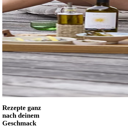
Rezepte ganz
nach deinem
Geschmack