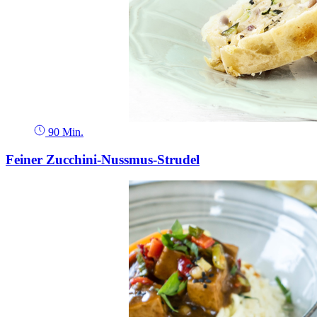
90 Min.
Feiner Zucchini-Nussmus-Strudel