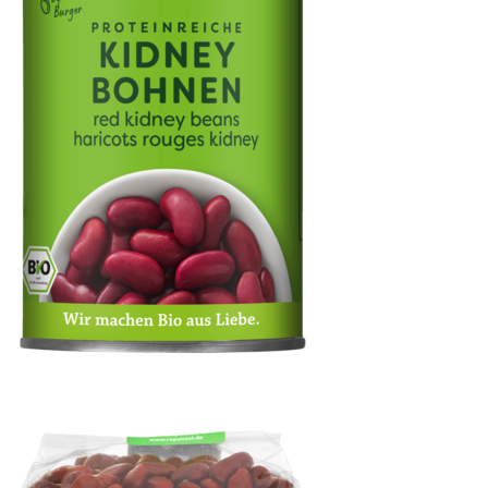
Rote Kidney Bohnen in der Dose