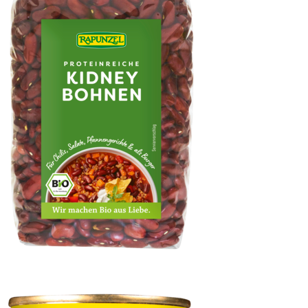
Kidney Bohnen rot