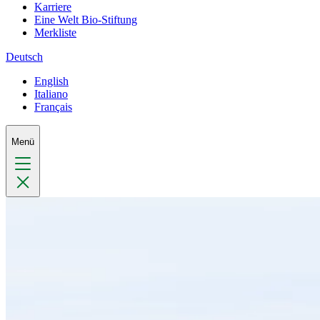
Karriere
Eine Welt Bio-Stiftung
Merkliste
Deutsch
English
Italiano
Français
Menü