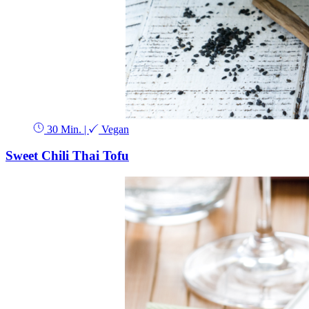
30 Min.
|
Vegan
Sweet Chili Thai Tofu