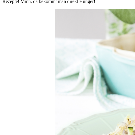
Rezepte! Mmh, da bekommt man direkt Hunger!