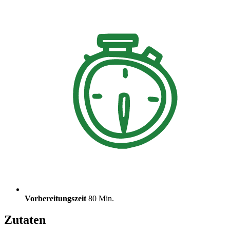
Vorbereitungszeit
80 Min.
Zutaten